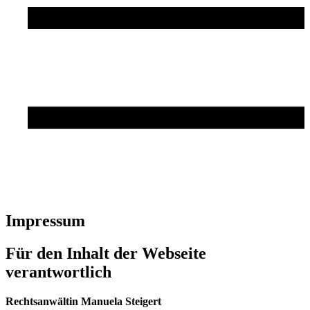
Impressum
Für den Inhalt der Webseite
verantwortlich
Recht­san­wältin Manuela Steigert