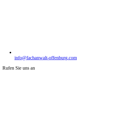
info@fachanwalt-offenburg.com
Rufen Sie uns an