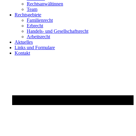
Rechtsanwältinnen
Team
Rechtsgebiete
Familienrecht
Erbrecht
Handels- und Gesellschaftsrecht
Arbeitsrecht
Aktuelles
Links und Formulare
Kontakt