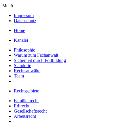
Menü
Impressum
Datenschutz
Home
Kanzlei
Philosophie
Warum zum Fachanwalt
Sicherheit durch Fortbildung
Standorte
Rechtsanwälte
Team
Rechtsgebiete
Familienrecht
Erbrecht
Gesellschaftsrecht
Arbeitsrecht