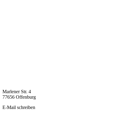
Marlener Str. 4
77656 Offenburg
E-Mail schreiben