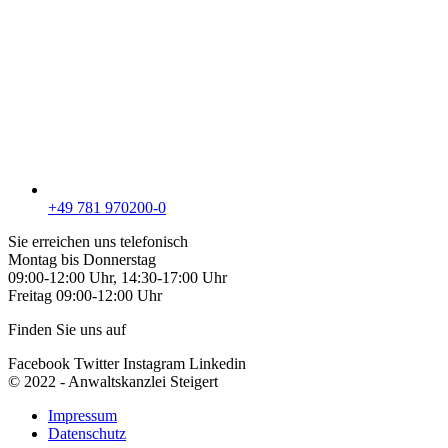
+49 781 970200-0
Sie erreichen uns telefonisch
Montag bis Donnerstag
09:00-12:00 Uhr, 14:30-17:00 Uhr
Freitag 09:00-12:00 Uhr
Finden Sie uns auf
Facebook
Twitter
Instagram
Linkedin
© 2022 - Anwaltskanzlei Steigert
Impressum
Datenschutz