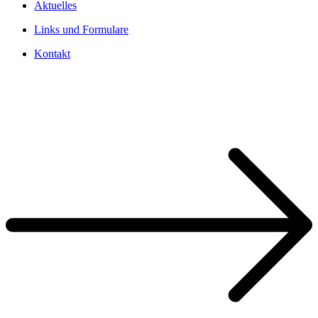
Aktuelles
Links und Formulare
Kontakt