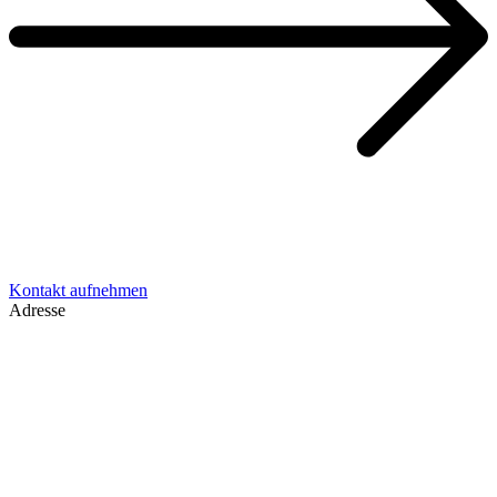
Kontakt aufnehmen
Adresse