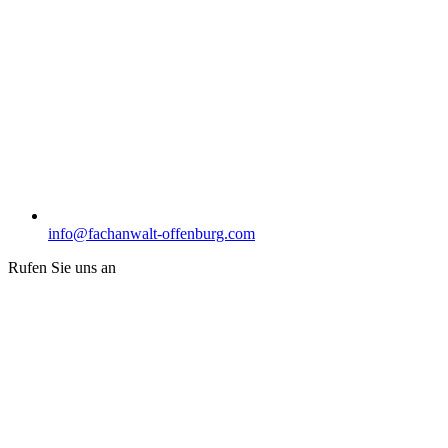
info@fachanwalt-offenburg.com
Rufen Sie uns an