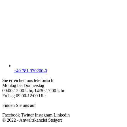
+49 781 970200-0
Sie erreichen uns telefonisch
Montag bis Donnerstag
09:00-12:00 Uhr, 14:30-17:00 Uhr
Freitag 09:00-12:00 Uhr
Finden Sie uns auf
Facebook
Twitter
Instagram
Linkedin
© 2022 - Anwaltskanzlei Steigert