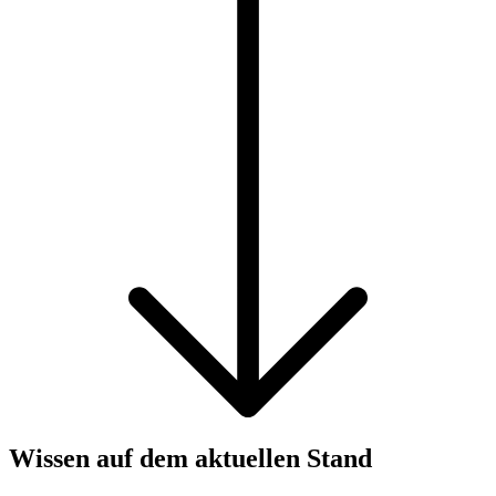
Wissen auf dem aktuellen Stand