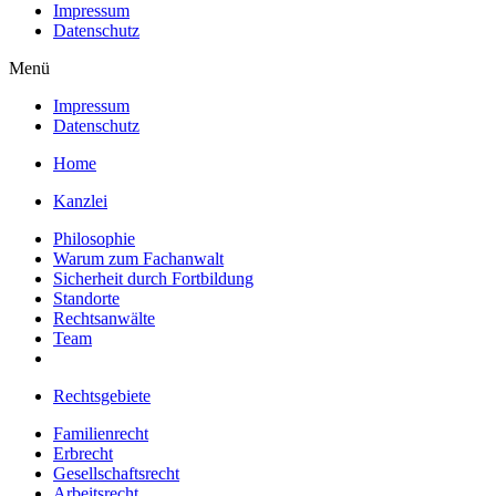
Impressum
Datenschutz
Menü
Impressum
Datenschutz
Home
Kanzlei
Philosophie
Warum zum Fachanwalt
Sicherheit durch Fortbildung
Standorte
Rechtsanwälte
Team
Rechtsgebiete
Familienrecht
Erbrecht
Gesellschaftsrecht
Arbeitsrecht