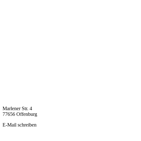
Marlener Str. 4
77656 Offenburg
E-Mail schreiben