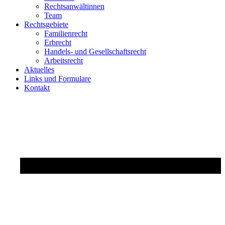
Rechtsanwältinnen
Team
Rechtsgebiete
Familienrecht
Erbrecht
Handels- und Gesellschaftsrecht
Arbeitsrecht
Aktuelles
Links und Formulare
Kontakt