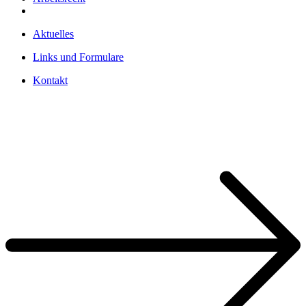
Aktuelles
Links und Formulare
Kontakt