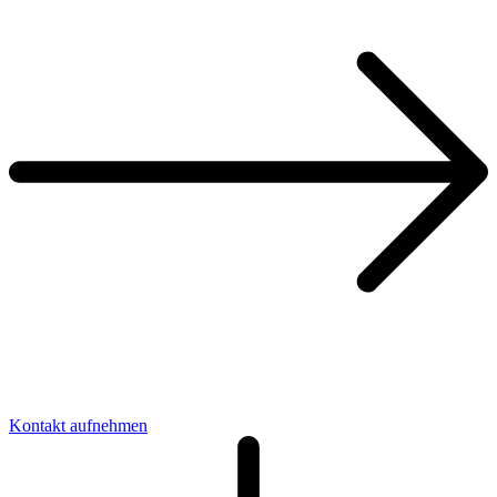
Kon­takt aufnehmen