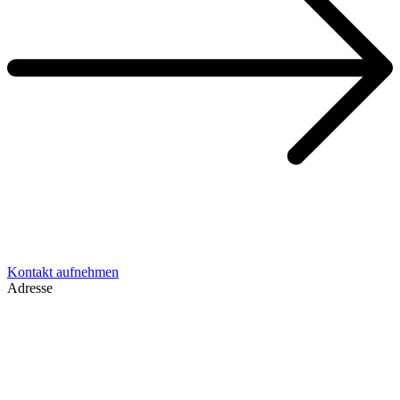
Kontakt aufnehmen
Adresse