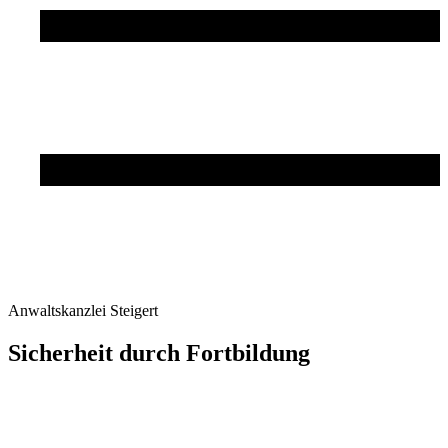
Anwalt­skan­zlei Steigert
Sicherheit durch Fortbildung